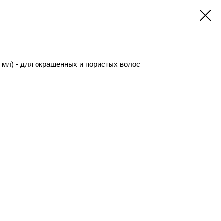
мл) - для окрашенных и пористых волос