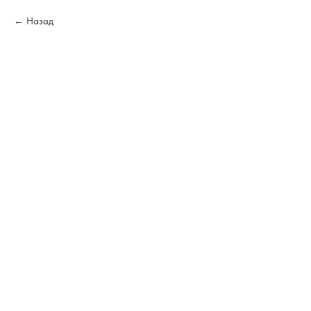
Назад